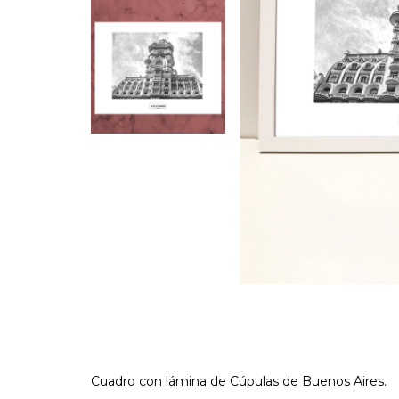
Cuadro con lámina de Cúpulas de Buenos Aires.