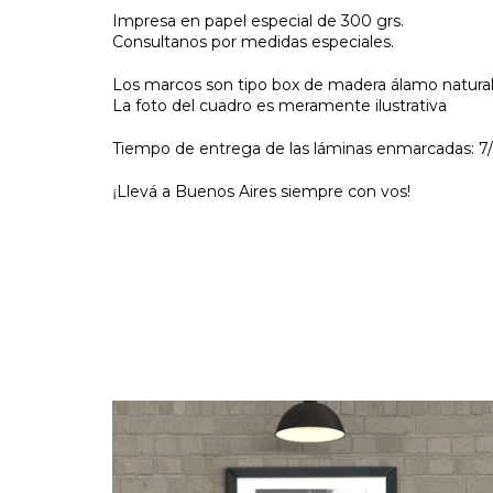
Impresa en papel especial de 300 grs.
Consultanos por medidas especiales.
Los marcos son tipo box de madera álamo natural 
La foto del cuadro es meramente ilustrativa
Tiempo de entrega de las láminas enmarcadas: 7/1
Llevá a Buenos Aires siempre con vos!
¡