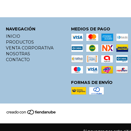
NAVEGACIÓN
MEDIOS DE PAGO
INICIO
PRODUCTOS
VENTA CORPORATIVA
NOSOTRAS
CONTACTO
FORMAS DE ENVÍO